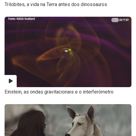
Trilobites, a vida na Terra antes dos dinossauros
Einstein, as ondas gravitacionais e o interferómetro