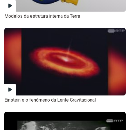
Modelos da estrutura interna da Terra
Einstein e o fenómeno da Lente Gravitacional