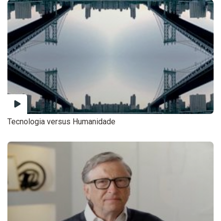
Tecnologia versus Humanidade