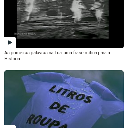
As primeiras palavras na Lua, uma frase mítica para a
História