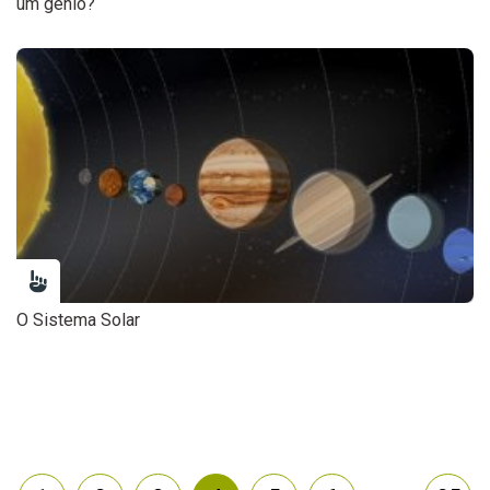
um génio?
O Sistema Solar