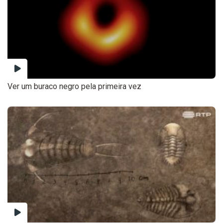
Ver um buraco negro pela primeira vez