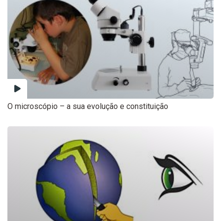
O microscópio – a sua evolução e constituição