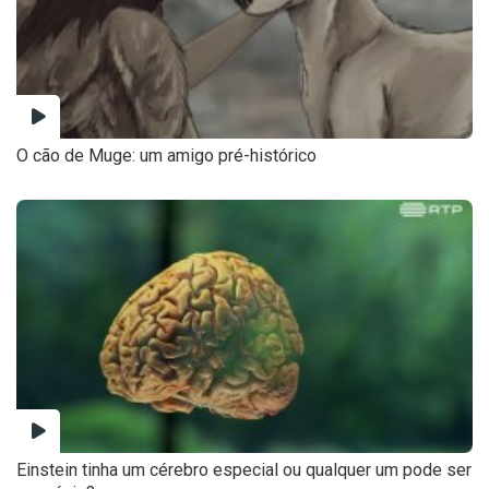
O cão de Muge: um amigo pré-histórico
Einstein tinha um cérebro especial ou qualquer um pode ser