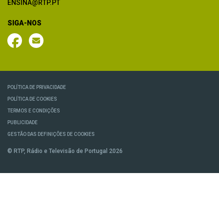
ENSINA@RTP.PT
SIGA-NOS
POLÍTICA DE PRIVACIDADE
POLÍTICA DE COOKIES
TERMOS E CONDIÇÕES
PUBLICIDADE
GESTÃO DAS DEFINIÇÕES DE COOKIES
© RTP, Rádio e Televisão de Portugal 2026