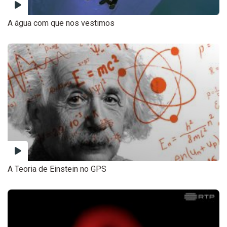
A água com que nos vestimos
A Teoria de Einstein no GPS