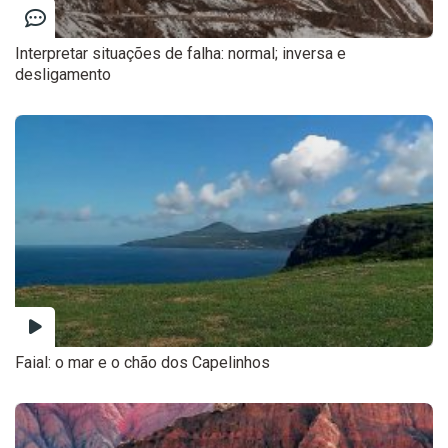
Interpretar situações de falha: normal; inversa e
desligamento
Faial: o mar e o chão dos Capelinhos