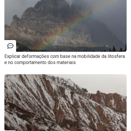
Explicar deformações com base na mobilidade da litosfera
e no comportamento dos materiais.