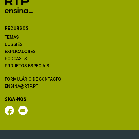
RECURSOS
TEMAS
DOSSIÊS
EXPLICADORES
PODCASTS
PROJETOS ESPECIAIS
FORMULÁRIO DE CONTACTO
ENSINA@RTP.PT
SIGA-NOS