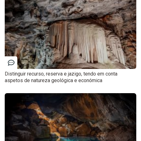
Distinguir recurso, reserva e jazigo, tendo em conta
aspetos de natureza geológica e económica