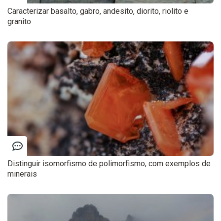
Caracterizar basalto, gabro, andesito, diorito, riolito e
granito
Distinguir isomorfismo de polimorfismo, com exemplos de
minerais