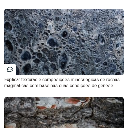
Explicar texturas e composições mineralógicas de rochas
magmáticas com base nas suas condições de génese.