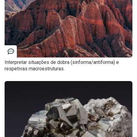
Interpretar situações de dobra (sinforma/antiforma) e
respetivas macroestruturas.