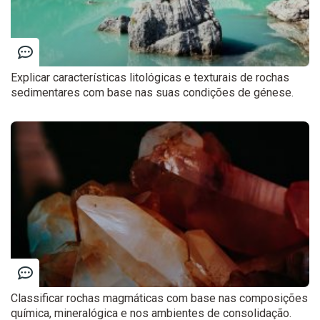
Explicar características litológicas e texturais de rochas
sedimentares com base nas suas condições de génese.
Classificar rochas magmáticas com base nas composições
química, mineralógica e nos ambientes de consolidação.