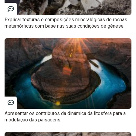
Explicar texturas e composições mineralógicas de rochas
metamórficas com base nas suas condições de génese.
Apresentar os contributos da dinâmica da litosfera para a
modelação das paisagens.