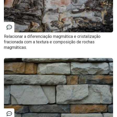
Relacionar a diferenciação magmática e cristalização
fracionada com a textura e composição de rochas
magmáticas.