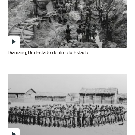
Diamang, Um Estado dentro do Estado