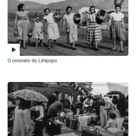
O colonato do Limpopo