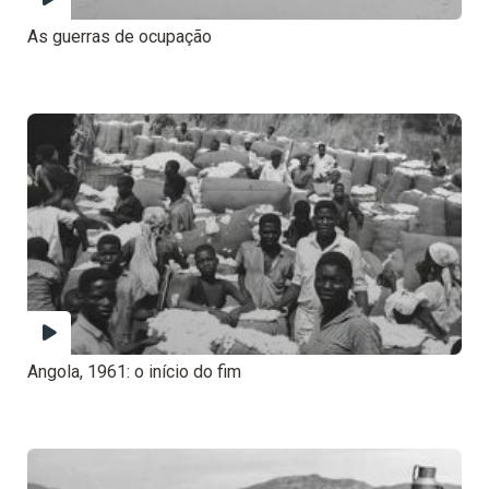
As guerras de ocupação
Angola, 1961: o início do fim