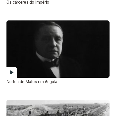
Os cárceres do Império
Norton de Matos em Angola