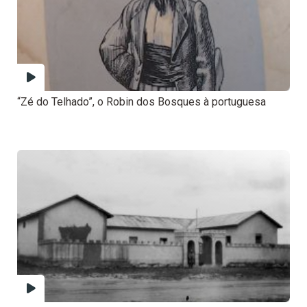
“Zé do Telhado”, o Robin dos Bosques à portuguesa