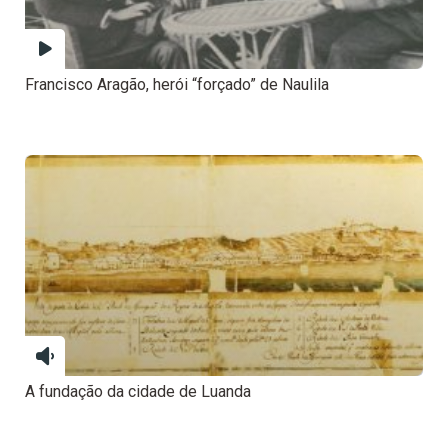
Francisco Aragão, herói “forçado” de Naulila
A fundação da cidade de Luanda