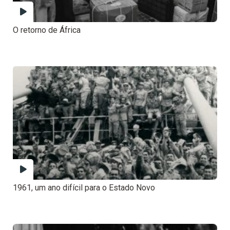
O retorno de África
1961, um ano difícil para o Estado Novo