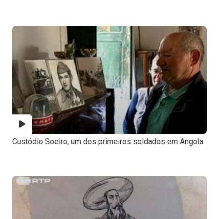
Custódio Soeiro, um dos primeiros soldados em Angola