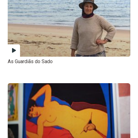
As Guardiãs do Sado