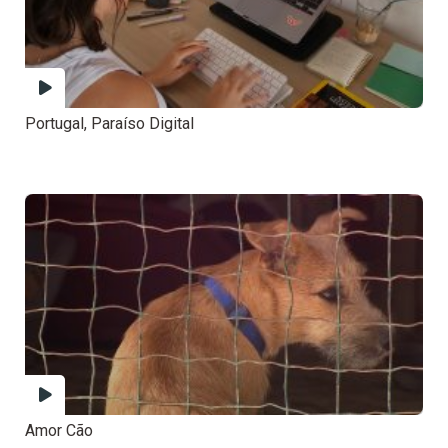
Portugal, Paraíso Digital
Amor Cão