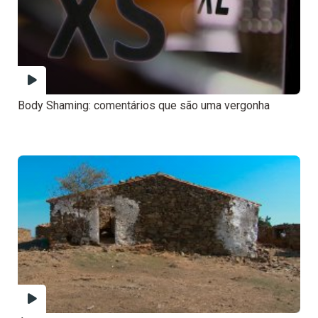
Body Shaming: comentários que são uma vergonha