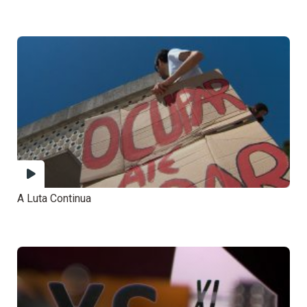
A Luta Continua