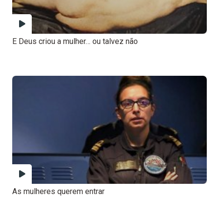
E Deus criou a mulher… ou talvez não
As mulheres querem entrar