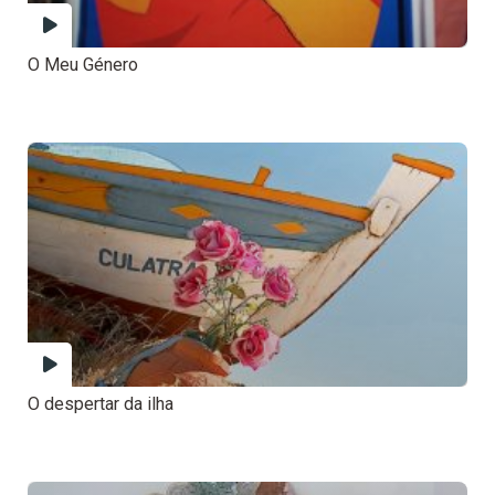
O Meu Género
O despertar da ilha