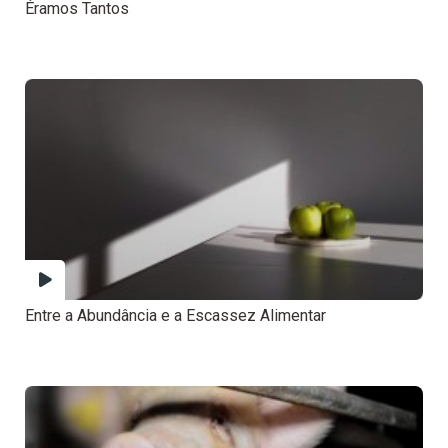
Éramos Tantos
Entre a Abundância e a Escassez Alimentar