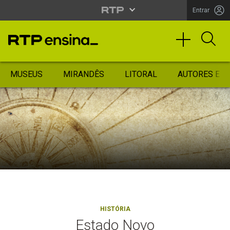
Entrar
MUSEUS
MIRANDÊS
LITORAL
AUTORES ES
HISTÓRIA
Estado Novo