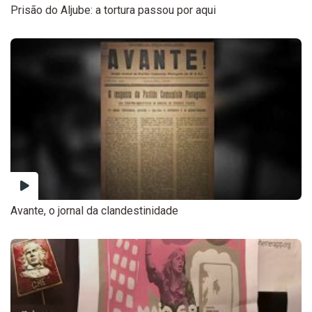
Prisão do Aljube: a tortura passou por aqui
Avante, o jornal da clandestinidade