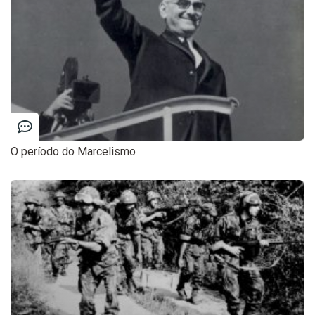
O período do Marcelismo