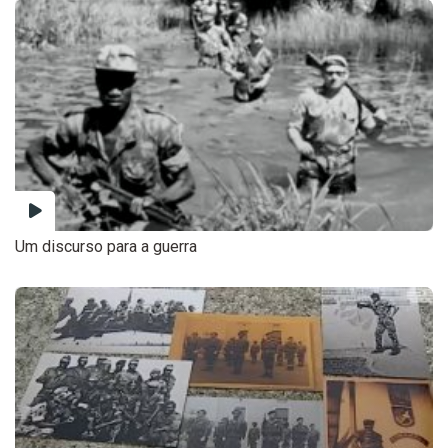
Um discurso para a guerra