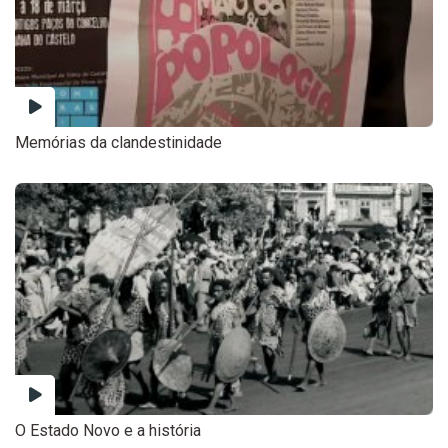
Memórias da clandestinidade
O Estado Novo e a história