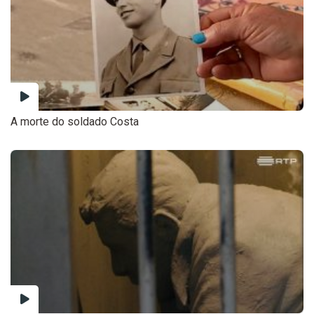
A morte do soldado Costa