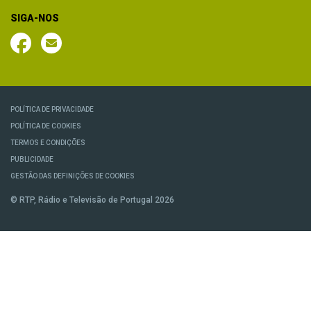
SIGA-NOS
POLÍTICA DE PRIVACIDADE
POLÍTICA DE COOKIES
TERMOS E CONDIÇÕES
PUBLICIDADE
GESTÃO DAS DEFINIÇÕES DE COOKIES
© RTP, Rádio e Televisão de Portugal 2026