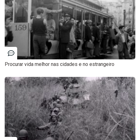
Procurar vida melhor nas cidades e no estrangeiro