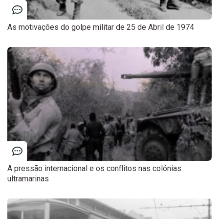
As motivações do golpe militar de 25 de Abril de 1974
A pressão internacional e os conflitos nas colónias
ultramarinas