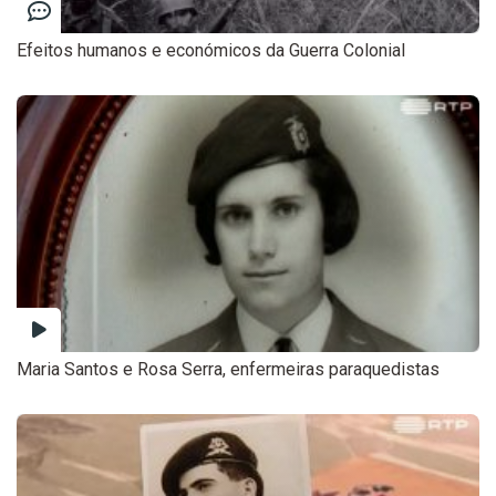
Efeitos humanos e económicos da Guerra Colonial
Maria Santos e Rosa Serra, enfermeiras paraquedistas