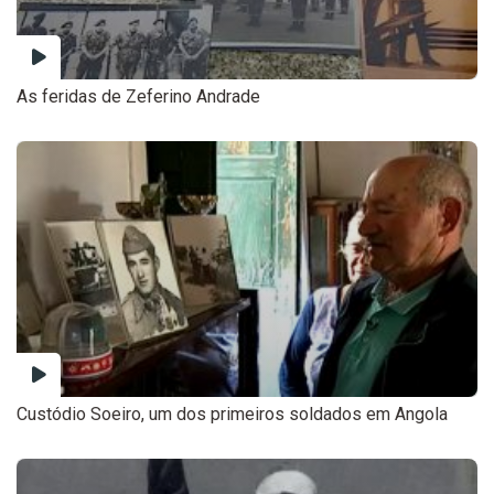
As feridas de Zeferino Andrade
Custódio Soeiro, um dos primeiros soldados em Angola