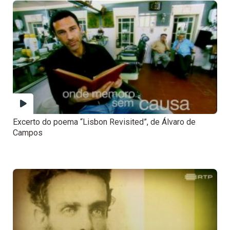
Excerto do poema “Lisbon Revisited”, de Álvaro de
Campos