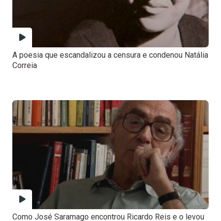
A poesia que escandalizou a censura e condenou Natália
Correia
Como José Saramago encontrou Ricardo Reis e o levou