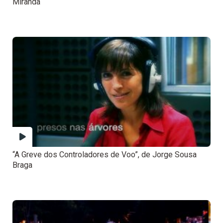
Miranda
“A Greve dos Controladores de Voo”, de Jorge Sousa
Braga