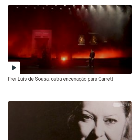
Frei Luís de Sousa, outra encenação para Garrett