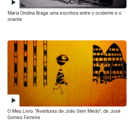
Maria Ondina Braga: uma escritora entre o ocidente e o
oriente
O Meu Livro: “Aventuras de João Sem Medo”, de José
Gomes Ferreira