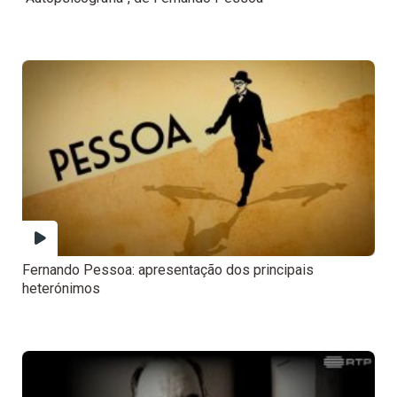
Fernando Pessoa: apresentação dos principais
heterónimos