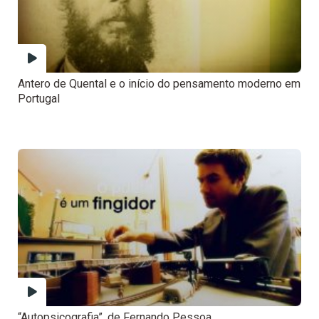
Antero de Quental e o início do pensamento moderno em
Portugal
“Autopsicografia”, de Fernando Pessoa