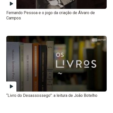
Fernando Pessoa e o jogo da criação de Álvaro de
Campos
“Livro do Desassossego”: a leitura de João Botelho